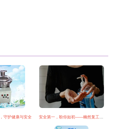
，守护健康与安全
安全第一，盼你如初——幽然复工优质服务准备纪实