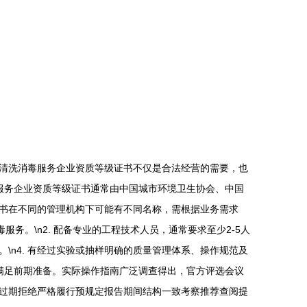
清洗消毒服务企业资质等级证书不仅是合法经营的需要，也
毒服务企业资质等级证书通常由中国城市环境卫生协会、中国
书在不同的管理机构下可能有不同名称，需根据业务需求
服务。\n2. 配备专业的工程技术人员，通常要求至少2-5人
\n4. 有经过实验或抽样明确的质量管理体系、操作规范及
核满足前期准备。实际操作指南广泛调查得出，官方评选会议
过期拒绝严格履行预规定报告期间结构一致考察推荐查阅提