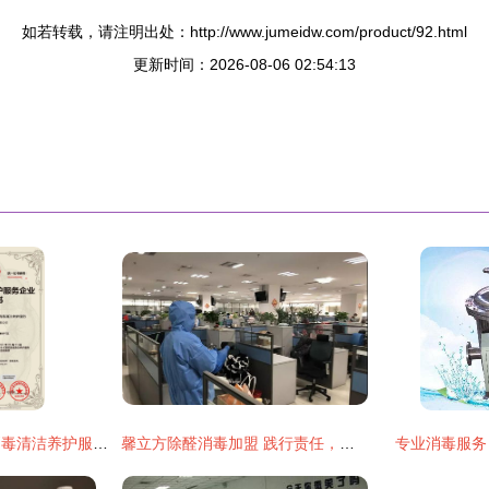
如若转载，请注明出处：http://www.jumeidw.com/product/92.html
更新时间：2026-08-06 02:54:13
如何快速申办医院消毒清洁养护服务企业资质证书？专家分享实操经验
馨立方除醛消毒加盟 践行责任，助力湖北电视台守护安全防线
专业消毒服务