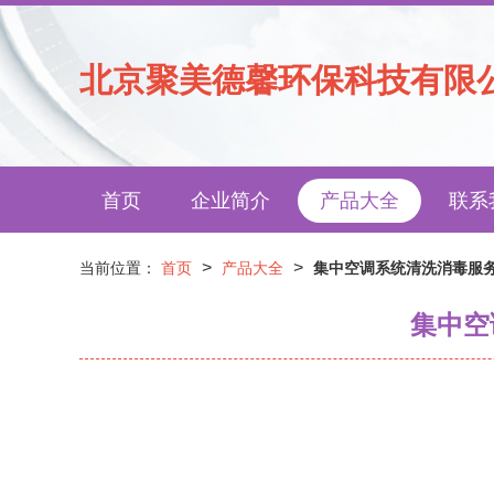
北京聚美德馨环保科技有限
首页
企业简介
产品大全
联系
>
>
当前位置：
首页
产品大全
集中空调系统清洗消毒服
集中空