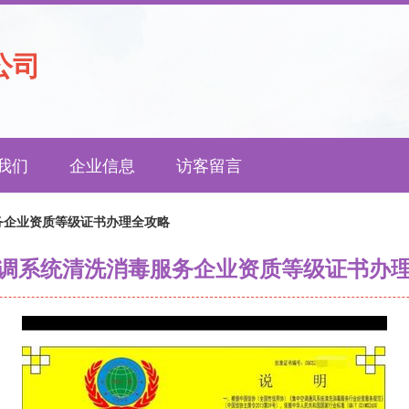
公司
我们
企业信息
访客留言
务企业资质等级证书办理全攻略
调系统清洗消毒服务企业资质等级证书办