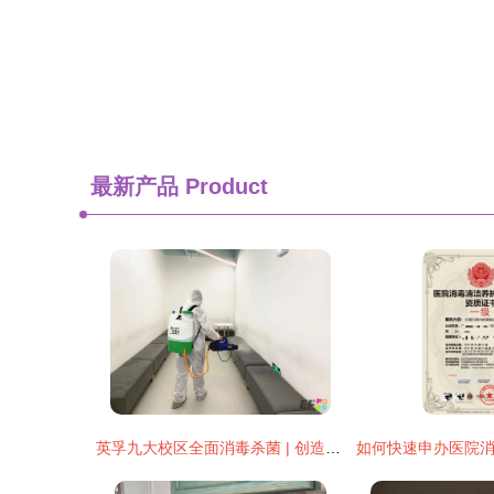
最新产品
Product
英孚九大校区全面消毒杀菌 | 创造安全的校园环境，我们在行动